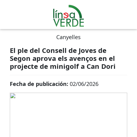
Canyelles
El ple del Consell de Joves de
Segon aprova els avenços en el
projecte de minigolf a Can Dori
Fecha de publicación:
02/06/2026