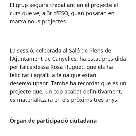
El grup seguirà treballant en el projecte el
curs que ve, a 3r d'ESO, quan posaran en
marxa nous projectes.
La sessió, celebrada al Saló de Plens de
l'Ajuntament de Canyelles, ha estat presidida
per l'alcaldessa Rosa Huguet, que els ha
felicitat i agraït la feina que estan
desenvolupant. També ha recordat que és un
projecte que, un cop acabat definitivament,
es materialitzarà en els pròxims tres anys.
Òrgan de par
ticipació ciutadana