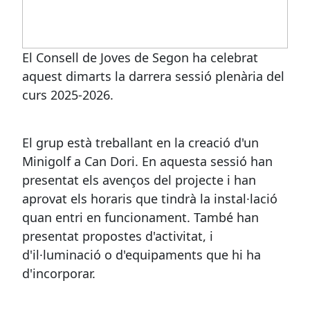
El Consell de Joves de Segon ha celebrat
aquest dimarts la darrera sessió plenària del
curs 2025-2026.
El grup està treballant en la creació d'un
Minigolf a Can Dori. En aquesta sessió han
presentat els avenços del projecte i han
aprovat els horaris que tindrà la instal·lació
quan entri en funcionament. També han
presentat propostes d'activitat, i
d'il·luminació o d'equipaments que hi ha
d'incorporar.