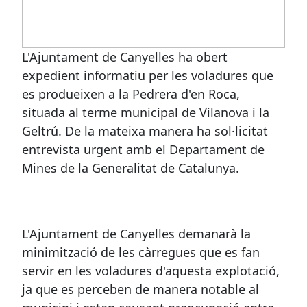
L'Ajuntament de Canyelles ha obert
expedient informatiu per les voladures que
es produeixen a la Pedrera d'en Roca,
situada al terme municipal de Vilanova i la
Geltrú. De la mateixa manera ha sol·licitat
entrevista urgent amb el Departament de
Mines de la Generalitat de Catalunya.
L'Ajuntament de Canyelles demanarà la
minimització de les càrregues que es fan
servir en les voladures d'aquesta explotació,
ja que es perceben de manera notable al