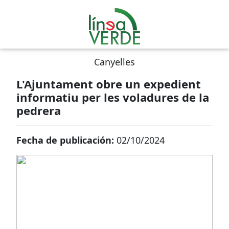
Canyelles
L'Ajuntament obre un expedient
informatiu per les voladures de la
pedrera
Fecha de publicación:
02/10/2024