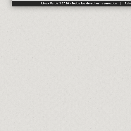
Línea Verde ® 2026 - Todos los derechos reservados
|
Avis